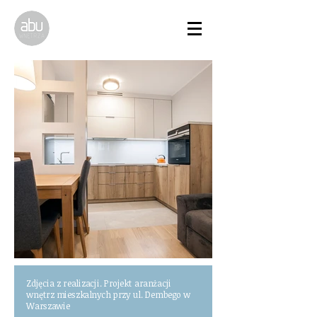
Zdjęcia z realizacji. Projekt aranżacji
wnętrz mieszkalnych przy ul. Dembego w
Warszawie