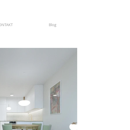
ONTAKT
Blog