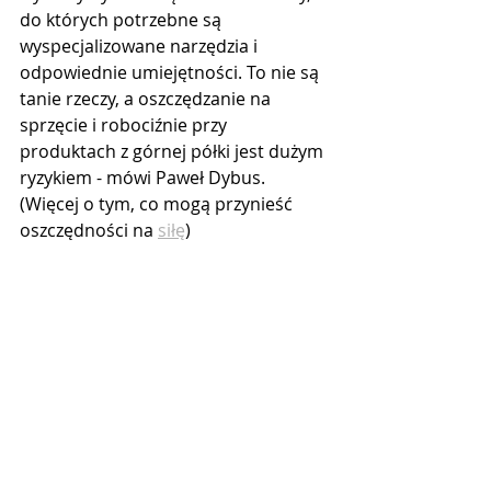
do których potrzebne są 
wyspecjalizowane narzędzia i 
odpowiednie umiejętności. To nie są 
tanie rzeczy, a oszczędzanie na 
sprzęcie i robociźnie przy 
produktach z górnej półki jest dużym 
ryzykiem - mówi Paweł Dybus. 
(Więcej o tym, co mogą przynieść 
oszczędności na 
siłę
)