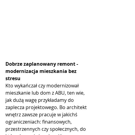
Dobrze zaplanowany remont - 
modernizacja mieszkania bez 
stresu
Kto wykańczał czy modernizował 
mieszkanie lub dom z ABU, ten wie, 
jak dużą wagę przykładamy do 
zaplecza projektowego. Bo architekt 
wnętrz zawsze pracuje w jakichś 
ograniczeniach: finansowych, 
przestrzennych czy społecznych, do 