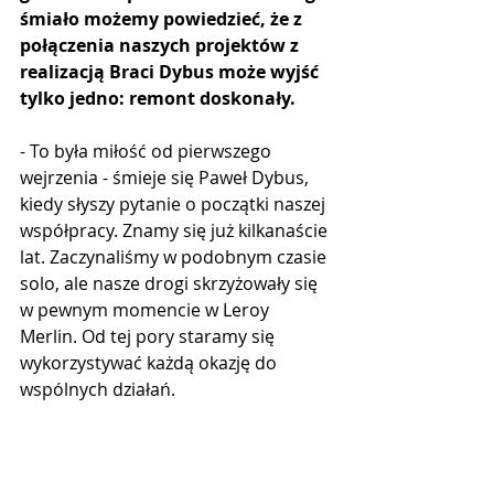
śmiało możemy powiedzieć, że z 
połączenia naszych projektów z 
realizacją Braci Dybus może wyjść 
tylko jedno: remont doskonały.
- To była miłość od pierwszego 
wejrzenia - śmieje się Paweł Dybus, 
kiedy słyszy pytanie o początki naszej 
współpracy. Znamy się już kilkanaście 
lat. Zaczynaliśmy w podobnym czasie 
solo, ale nasze drogi skrzyżowały się 
w pewnym momencie w Leroy 
Merlin. Od tej pory staramy się 
wykorzystywać każdą okazję do 
wspólnych działań.