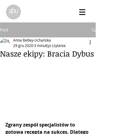
Post
Anna Betley-Uchańska
29 gru 2020
3 minut(y) czytania
Nasze ekipy: Bracia Dybus
Zgrany zespół specjalistów to 
gotowa recepta na sukces. Dlatego 